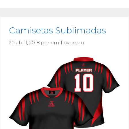
Camisetas Sublimadas
20 abril, 2018
por
emiliovereau