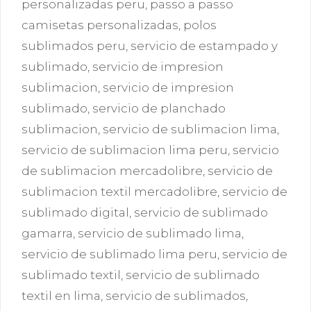
personalizadas peru
,
passo a passo
camisetas personalizadas
,
polos
sublimados peru
,
servicio de estampado y
sublimado
,
servicio de impresion
sublimacion
,
servicio de impresion
sublimado
,
servicio de planchado
sublimacion
,
servicio de sublimacion lima
,
servicio de sublimacion lima peru
,
servicio
de sublimacion mercadolibre
,
servicio de
sublimacion textil mercadolibre
,
servicio de
sublimado digital
,
servicio de sublimado
gamarra
,
servicio de sublimado lima
,
servicio de sublimado lima peru
,
servicio de
sublimado textil
,
servicio de sublimado
textil en lima
,
servicio de sublimados
,