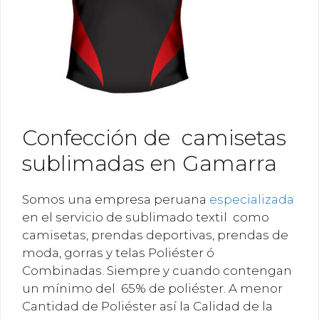
Confección de camisetas
sublimadas en Gamarra
Somos una empresa peruana
especializada
en el servicio de sublimado textil como
camisetas, prendas deportivas, prendas de
moda, gorras y telas Poliéster ó
Combinadas. Siempre y cuando contengan
un mínimo del 65% de poliéster. A menor
Cantidad de Poliéster así la Calidad de la