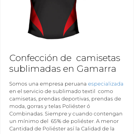
Confección de camisetas
sublimadas en Gamarra
Somos una empresa peruana
especializada
en el servicio de sublimado textil como
camisetas, prendas deportivas, prendas de
moda, gorras y telas Poliéster ó
Combinadas. Siempre y cuando contengan
un mínimo del 65% de poliéster. A menor
Cantidad de Poliéster así la Calidad de la