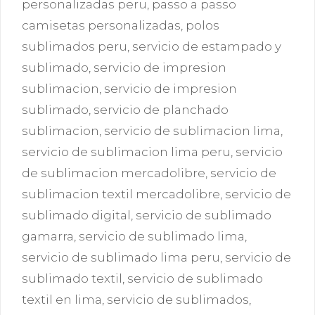
personalizadas peru
,
passo a passo
camisetas personalizadas
,
polos
sublimados peru
,
servicio de estampado y
sublimado
,
servicio de impresion
sublimacion
,
servicio de impresion
sublimado
,
servicio de planchado
sublimacion
,
servicio de sublimacion lima
,
servicio de sublimacion lima peru
,
servicio
de sublimacion mercadolibre
,
servicio de
sublimacion textil mercadolibre
,
servicio de
sublimado digital
,
servicio de sublimado
gamarra
,
servicio de sublimado lima
,
servicio de sublimado lima peru
,
servicio de
sublimado textil
,
servicio de sublimado
textil en lima
,
servicio de sublimados
,