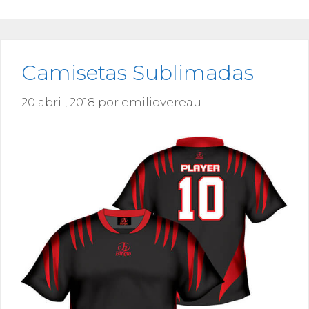
Camisetas Sublimadas
20 abril, 2018
por
emiliovereau