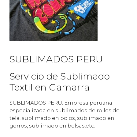
SUBLIMADOS PERU
Servicio de Sublimado
Textil en Gamarra
SUBLIMADOS PERU. Empresa peruana
especializada en sublimados de rollos de
tela, sublimado en polos, sublimado en
gorros, sublimado en bolsas,etc.