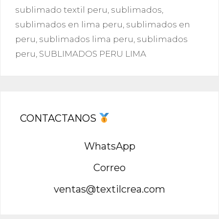
sublimado textil peru
,
sublimados
,
sublimados en lima peru
,
sublimados en
peru
,
sublimados lima peru
,
sublimados
peru
,
SUBLIMADOS PERU LIMA
CONTACTANOS
WhatsApp
Correo
ventas@textilcrea.com