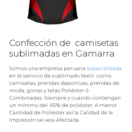
Confección de camisetas
sublimadas en Gamarra
Somos una empresa peruana
especializada
en el servicio de sublimado textil como
camisetas, prendas deportivas, prendas de
moda, gorras y telas Poliéster ó
Combinadas. Siempre y cuando contengan
un mínimo del 65% de poliéster. A menor
Cantidad de Poliéster así la Calidad de la
Impresión se vera Afectada.