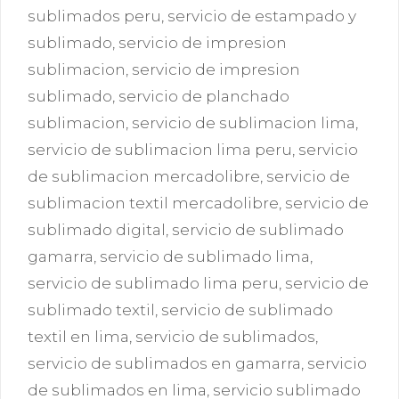
sublimados peru
,
servicio de estampado y
sublimado
,
servicio de impresion
sublimacion
,
servicio de impresion
sublimado
,
servicio de planchado
sublimacion
,
servicio de sublimacion lima
,
servicio de sublimacion lima peru
,
servicio
de sublimacion mercadolibre
,
servicio de
sublimacion textil mercadolibre
,
servicio de
sublimado digital
,
servicio de sublimado
gamarra
,
servicio de sublimado lima
,
servicio de sublimado lima peru
,
servicio de
sublimado textil
,
servicio de sublimado
textil en lima
,
servicio de sublimados
,
servicio de sublimados en gamarra
,
servicio
de sublimados en lima
,
servicio sublimado