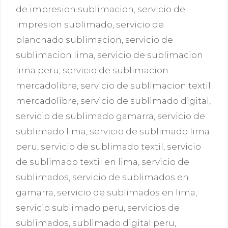
de impresion sublimacion
,
servicio de
impresion sublimado
,
servicio de
planchado sublimacion
,
servicio de
sublimacion lima
,
servicio de sublimacion
lima peru
,
servicio de sublimacion
mercadolibre
,
servicio de sublimacion textil
mercadolibre
,
servicio de sublimado digital
,
servicio de sublimado gamarra
,
servicio de
sublimado lima
,
servicio de sublimado lima
peru
,
servicio de sublimado textil
,
servicio
de sublimado textil en lima
,
servicio de
sublimados
,
servicio de sublimados en
gamarra
,
servicio de sublimados en lima
,
servicio sublimado peru
,
servicios de
sublimados
,
sublimado digital peru
,