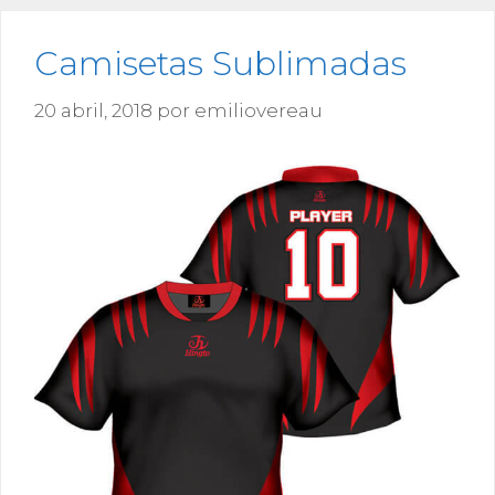
Camisetas Sublimadas
20 abril, 2018
por
emiliovereau