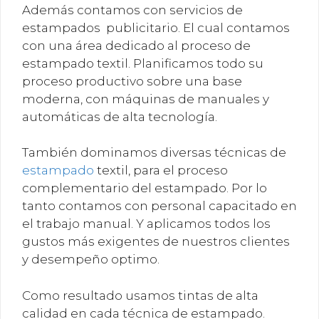
Además contamos con servicios de
estampados publicitario. El cual contamos
con una área dedicado al proceso de
estampado textil. Planificamos todo su
proceso productivo sobre una base
moderna, con máquinas de manuales y
automáticas de alta tecnología.
También dominamos diversas técnicas de
estampado
textil, para el proceso
complementario del estampado. Por lo
tanto contamos con personal capacitado en
el trabajo manual. Y aplicamos todos los
gustos más exigentes de nuestros clientes
y desempeño optimo.
Como resultado usamos tintas de alta
calidad en cada técnica de estampado.