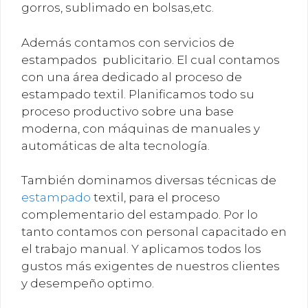
gorros, sublimado en bolsas,etc.
Además contamos con servicios de
estampados publicitario. El cual contamos
con una área dedicado al proceso de
estampado textil. Planificamos todo su
proceso productivo sobre una base
moderna, con máquinas de manuales y
automáticas de alta tecnología.
También dominamos diversas técnicas de
estampado
textil, para el proceso
complementario del estampado. Por lo
tanto contamos con personal capacitado en
el trabajo manual. Y aplicamos todos los
gustos más exigentes de nuestros clientes
y desempeño optimo.