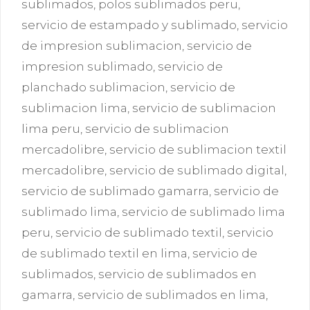
sublimados
,
polos sublimados peru
,
servicio de estampado y sublimado
,
servicio
de impresion sublimacion
,
servicio de
impresion sublimado
,
servicio de
planchado sublimacion
,
servicio de
sublimacion lima
,
servicio de sublimacion
lima peru
,
servicio de sublimacion
mercadolibre
,
servicio de sublimacion textil
mercadolibre
,
servicio de sublimado digital
,
servicio de sublimado gamarra
,
servicio de
sublimado lima
,
servicio de sublimado lima
peru
,
servicio de sublimado textil
,
servicio
de sublimado textil en lima
,
servicio de
sublimados
,
servicio de sublimados en
gamarra
,
servicio de sublimados en lima
,