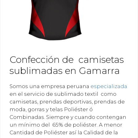
Confección de camisetas
sublimadas en Gamarra
Somos una empresa peruana
especializada
en el servicio de sublimado textil como
camisetas, prendas deportivas, prendas de
moda, gorras y telas Poliéster ó
Combinadas. Siempre y cuando contengan
un mínimo del 65% de poliéster. A menor
Cantidad de Poliéster así la Calidad de la