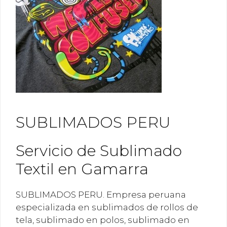
SUBLIMADOS PERU
Servicio de Sublimado
Textil en Gamarra
SUBLIMADOS PERU. Empresa peruana
especializada en sublimados de rollos de
tela, sublimado en polos, sublimado en