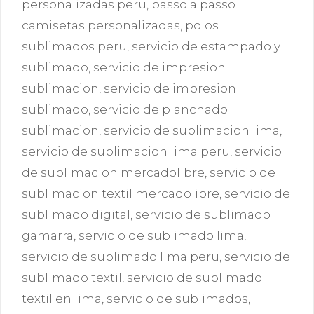
personalizadas peru
,
passo a passo
camisetas personalizadas
,
polos
sublimados peru
,
servicio de estampado y
sublimado
,
servicio de impresion
sublimacion
,
servicio de impresion
sublimado
,
servicio de planchado
sublimacion
,
servicio de sublimacion lima
,
servicio de sublimacion lima peru
,
servicio
de sublimacion mercadolibre
,
servicio de
sublimacion textil mercadolibre
,
servicio de
sublimado digital
,
servicio de sublimado
gamarra
,
servicio de sublimado lima
,
servicio de sublimado lima peru
,
servicio de
sublimado textil
,
servicio de sublimado
textil en lima
,
servicio de sublimados
,