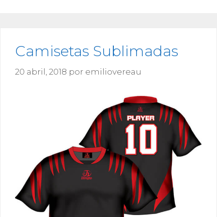
Camisetas Sublimadas
20 abril, 2018
por
emiliovereau