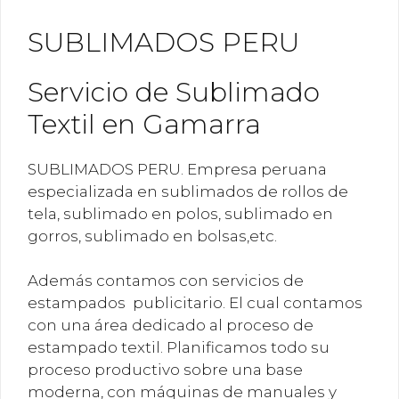
SUBLIMADOS PERU
Servicio de Sublimado
Textil en Gamarra
SUBLIMADOS PERU. Empresa peruana
especializada en sublimados de rollos de
tela, sublimado en polos, sublimado en
gorros, sublimado en bolsas,etc.
Además contamos con servicios de
estampados publicitario. El cual contamos
con una área dedicado al proceso de
estampado textil. Planificamos todo su
proceso productivo sobre una base
moderna, con máquinas de manuales y