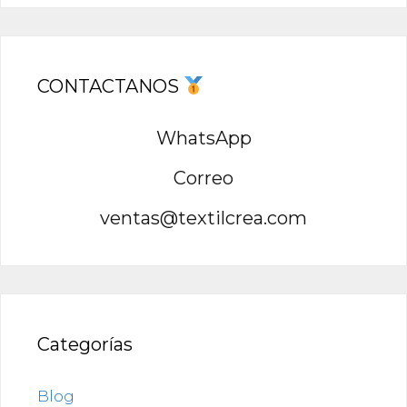
CONTACTANOS
WhatsApp
Correo
ventas@textilcrea.com
Categorías
Blog