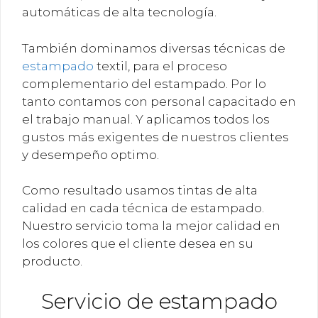
automáticas de alta tecnología.
También dominamos diversas técnicas de
estampado
textil, para el proceso
complementario del estampado. Por lo
tanto contamos con personal capacitado en
el trabajo manual. Y aplicamos todos los
gustos más exigentes de nuestros clientes
y desempeño optimo.
Como resultado usamos tintas de alta
calidad en cada técnica de estampado.
Nuestro servicio toma la mejor calidad en
los colores que el cliente desea en su
producto.
Servicio de estampado