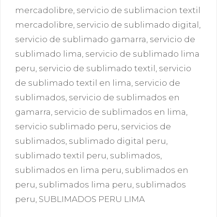
mercadolibre
,
servicio de sublimacion textil
mercadolibre
,
servicio de sublimado digital
,
servicio de sublimado gamarra
,
servicio de
sublimado lima
,
servicio de sublimado lima
peru
,
servicio de sublimado textil
,
servicio
de sublimado textil en lima
,
servicio de
sublimados
,
servicio de sublimados en
gamarra
,
servicio de sublimados en lima
,
servicio sublimado peru
,
servicios de
sublimados
,
sublimado digital peru
,
sublimado textil peru
,
sublimados
,
sublimados en lima peru
,
sublimados en
peru
,
sublimados lima peru
,
sublimados
peru
,
SUBLIMADOS PERU LIMA