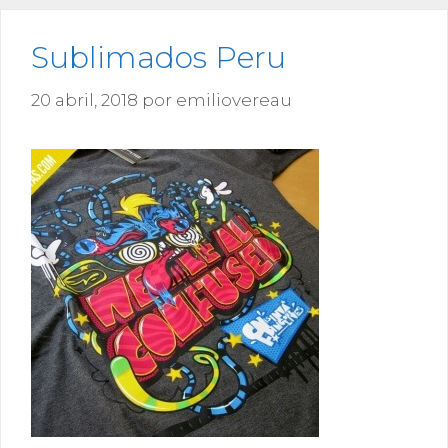
Sublimados Peru
20 abril, 2018
por
emiliovereau