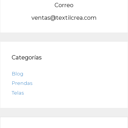
Correo
ventas@textilcrea.com
Categorías
Blog
Prendas
Telas