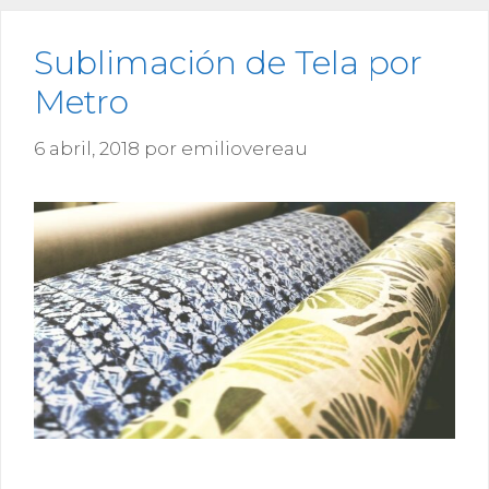
Sublimación de Tela por
Metro
6 abril, 2018
por
emiliovereau