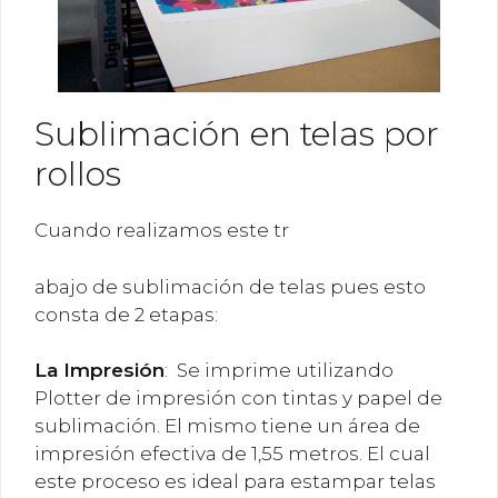
Sublimación en telas por
rollos
Cuando realizamos este tr
abajo de sublimación de telas pues esto
consta de 2 etapas:
La
Impresión
: Se imprime utilizando
Plotter de impresión con tintas y papel de
sublimación. El mismo tiene un área de
impresión efectiva de 1,55 metros. El cual
este proceso es ideal para estampar telas