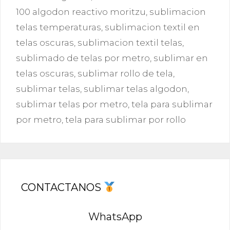
100 algodon reactivo moritzu
,
sublimacion
telas temperaturas
,
sublimacion textil en
telas oscuras
,
sublimacion textil telas
,
sublimado de telas por metro
,
sublimar en
telas oscuras
,
sublimar rollo de tela
,
sublimar telas
,
sublimar telas algodon
,
sublimar telas por metro
,
tela para sublimar
por metro
,
tela para sublimar por rollo
CONTACTANOS
WhatsApp