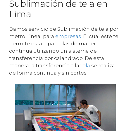
Sublimación de tela en
Lima
Damos servicio de Sublimación de tela por
metro Lineal para
empresas
. El cual este te
permite estampar telas de manera
continua utilizando un sistema de
transferencia por calandrado. De esta
manera la transferencia a la
tela
se realiza
de forma continua y sin cortes.