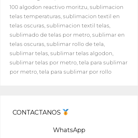
100 algodon reactivo moritzu
,
sublimacion
telas temperaturas
,
sublimacion textil en
telas oscuras
,
sublimacion textil telas
,
sublimado de telas por metro
,
sublimar en
telas oscuras
,
sublimar rollo de tela
,
sublimar telas
,
sublimar telas algodon
,
sublimar telas por metro
,
tela para sublimar
por metro
,
tela para sublimar por rollo
CONTACTANOS
WhatsApp