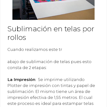
Sublimación en telas por
rollos
Cuando realizamos este tr
abajo de sublimación de telas pues esto
consta de 2 etapas:
La
Impresión
: Se imprime utilizando
Plotter de impresión con tintas y papel de
sublimación. El mismo tiene un área de
impresión efectiva de 1,55 metros. El cual
este proceso es ideal para estampar telas