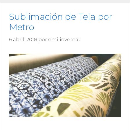
Sublimación de Tela por
Metro
6 abril, 2018
por
emiliovereau