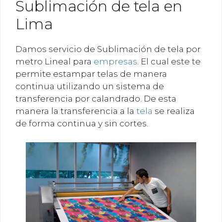
Sublimación de tela en
Lima
Damos servicio de Sublimación de tela por
metro Lineal para
empresas
. El cual este te
permite estampar telas de manera
continua utilizando un sistema de
transferencia por calandrado. De esta
manera la transferencia a la
tela
se realiza
de forma continua y sin cortes.