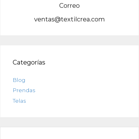
Correo
ventas@textilcrea.com
Categorías
Blog
Prendas
Telas