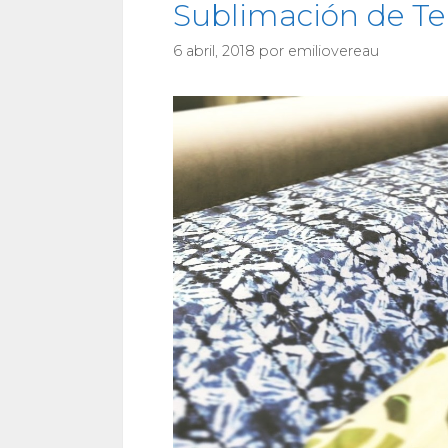
Sublimación de Te
6 abril, 2018
por
emiliovereau