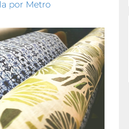
la por Metro