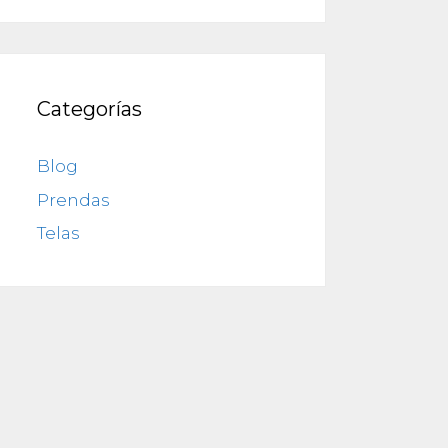
Categorías
Blog
Prendas
Telas