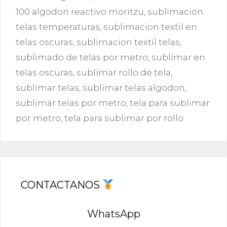
100 algodon reactivo moritzu
,
sublimacion
telas temperaturas
,
sublimacion textil en
telas oscuras
,
sublimacion textil telas
,
sublimado de telas por metro
,
sublimar en
telas oscuras
,
sublimar rollo de tela
,
sublimar telas
,
sublimar telas algodon
,
sublimar telas por metro
,
tela para sublimar
por metro
,
tela para sublimar por rollo
CONTACTANOS
WhatsApp