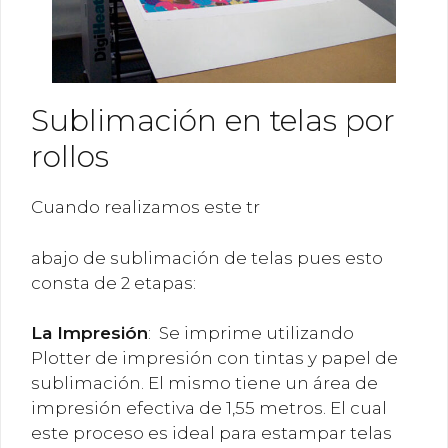
Sublimación en telas por
rollos
Cuando realizamos este tr
abajo de sublimación de telas pues esto
consta de 2 etapas:
La
Impresión
: Se imprime utilizando
Plotter de impresión con tintas y papel de
sublimación. El mismo tiene un área de
impresión efectiva de 1,55 metros. El cual
este proceso es ideal para estampar telas