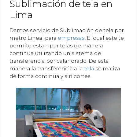
Sublimación de tela en
Lima
Damos servicio de Sublimación de tela por
metro Lineal para
empresas
. El cual este te
permite estampar telas de manera
continua utilizando un sistema de
transferencia por calandrado. De esta
manera la transferencia a la
tela
se realiza
de forma continua y sin cortes.