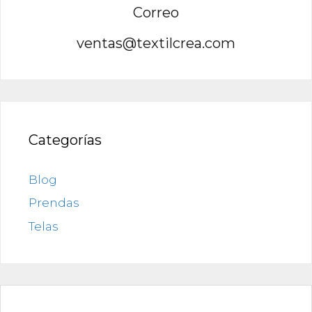
Correo
ventas@textilcrea.com
Categorías
Blog
Prendas
Telas