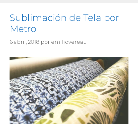
Sublimación de Tela por
Metro
6 abril, 2018
por
emiliovereau