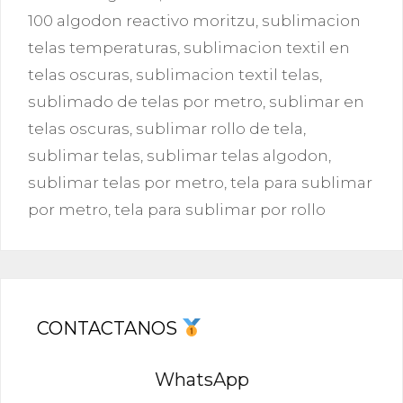
100 algodon reactivo moritzu
,
sublimacion
telas temperaturas
,
sublimacion textil en
telas oscuras
,
sublimacion textil telas
,
sublimado de telas por metro
,
sublimar en
telas oscuras
,
sublimar rollo de tela
,
sublimar telas
,
sublimar telas algodon
,
sublimar telas por metro
,
tela para sublimar
por metro
,
tela para sublimar por rollo
CONTACTANOS
WhatsApp