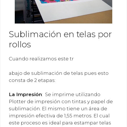
Sublimación en telas por
rollos
Cuando realizamos este tr
abajo de sublimación de telas pues esto
consta de 2 etapas:
La
Impresión
: Se imprime utilizando
Plotter de impresión con tintas y papel de
sublimación. El mismo tiene un área de
impresión efectiva de 1,55 metros. El cual
este proceso es ideal para estampar telas