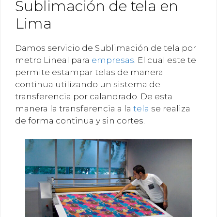
Sublimación de tela en
Lima
Damos servicio de Sublimación de tela por
metro Lineal para
empresas
. El cual este te
permite estampar telas de manera
continua utilizando un sistema de
transferencia por calandrado. De esta
manera la transferencia a la
tela
se realiza
de forma continua y sin cortes.