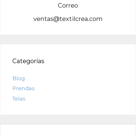
Correo
ventas@textilcrea.com
Categorías
Blog
Prendas
Telas