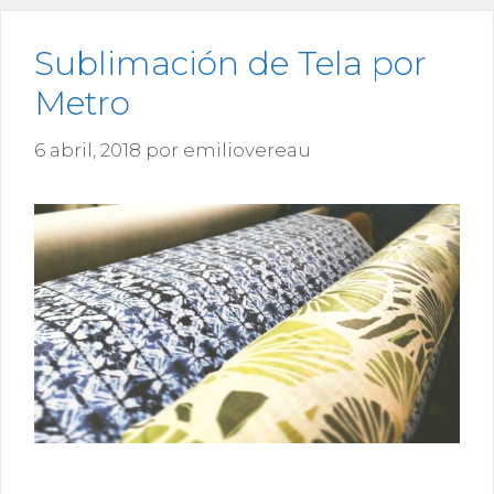
Sublimación de Tela por
Metro
6 abril, 2018
por
emiliovereau