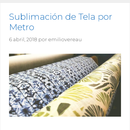
Sublimación de Tela por
Metro
6 abril, 2018
por
emiliovereau