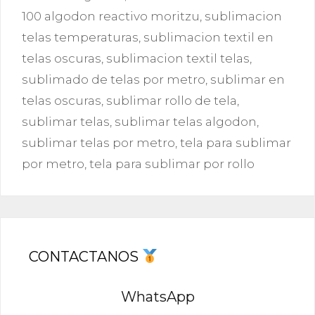
100 algodon reactivo moritzu
,
sublimacion
telas temperaturas
,
sublimacion textil en
telas oscuras
,
sublimacion textil telas
,
sublimado de telas por metro
,
sublimar en
telas oscuras
,
sublimar rollo de tela
,
sublimar telas
,
sublimar telas algodon
,
sublimar telas por metro
,
tela para sublimar
por metro
,
tela para sublimar por rollo
CONTACTANOS
WhatsApp