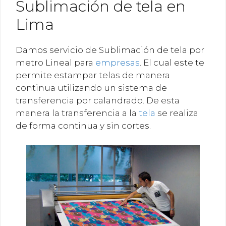
Sublimación de tela en
Lima
Damos servicio de Sublimación de tela por
metro Lineal para
empresas
. El cual este te
permite estampar telas de manera
continua utilizando un sistema de
transferencia por calandrado. De esta
manera la transferencia a la
tela
se realiza
de forma continua y sin cortes.