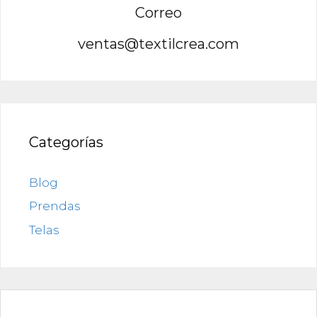
Correo
ventas@textilcrea.com
Categorías
Blog
Prendas
Telas