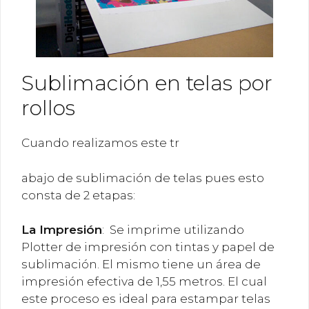
Sublimación en telas por
rollos
Cuando realizamos este tr
abajo de sublimación de telas pues esto
consta de 2 etapas:
La
Impresión
: Se imprime utilizando
Plotter de impresión con tintas y papel de
sublimación. El mismo tiene un área de
impresión efectiva de 1,55 metros. El cual
este proceso es ideal para estampar telas